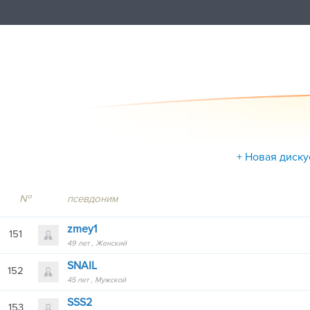
+ Новая диску
№
псевдоним
zmey1
151
49 лет
Женский
SNAIL
152
45 лет
Мужской
SSS2
153