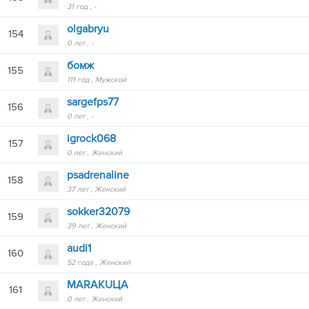
31 год
-
olgabryu
154
0 лет
-
бомж
155
111 год
Мужской
sargefps77
156
0 лет
-
igrock068
157
0 лет
Женский
psadrenaline
158
37 лет
Женский
sokker32079
159
39 лет
Женский
audi1
160
52 года
Женский
MARAKUЦА
161
0 лет
Женский