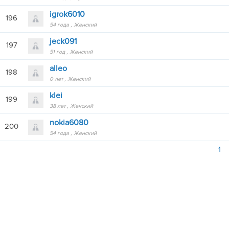
igrok6010
196
54 года
Женский
jeck091
197
51 год
Женский
alleo
198
0 лет
Женский
klei
199
38 лет
Женский
nokia6080
200
54 года
Женский
1