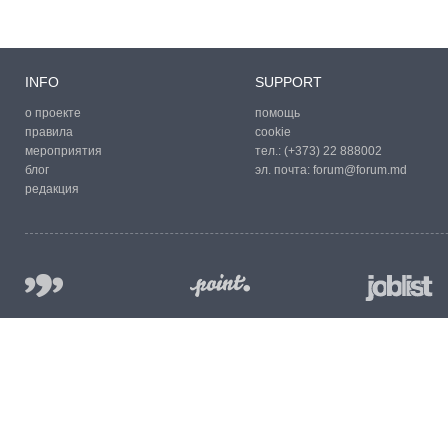
INFO
SUPPORT
о проекте
помощь
правила
cookie
мероприятия
тел.:
(+373) 22 888002
блог
эл. почта:
forum@forum.md
редакция