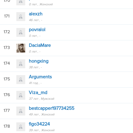
170
0 лет
Женский
alexzh
171
46 лет
-
povralol
172
0 лет
-
DaciaMare
173
0 лет
-
hongxing
174
38 лет
-
Arguments
175
41 год
-
Viza_md
176
37 лет
Мужской
bestcapper197734255
177
49 лет
Женский
figo34224
178
39 лет
Женский