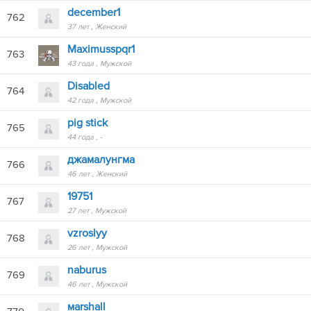
december1
762
37 лет
Женский
Maximusspqr1
763
43 года
Мужской
Disabled
764
42 года
Мужской
pig stick
765
44 года
-
джамалунгма
766
46 лет
Женский
19751
767
27 лет
Мужской
vzroslyy
768
26 лет
Мужской
naburus
769
46 лет
Мужской
маrshall