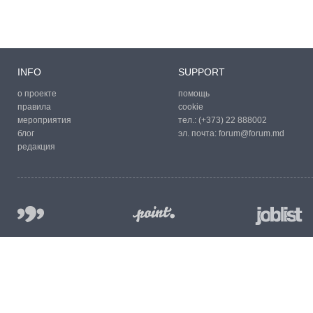
INFO
SUPPORT
о проекте
помощь
правила
cookie
мероприятия
тел.:
(+373) 22 888002
блог
эл. почта:
forum@forum.md
редакция