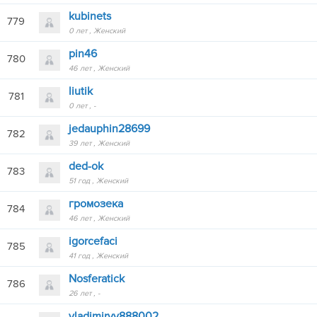
kubinets
779
0 лет
Женский
pin46
780
46 лет
Женский
liutik
781
0 лет
-
jedauphin28699
782
39 лет
Женский
ded-ok
783
51 год
Женский
громозека
784
46 лет
Женский
igorcefaci
785
41 год
Женский
Nosferatick
786
26 лет
-
vladimirvv888002